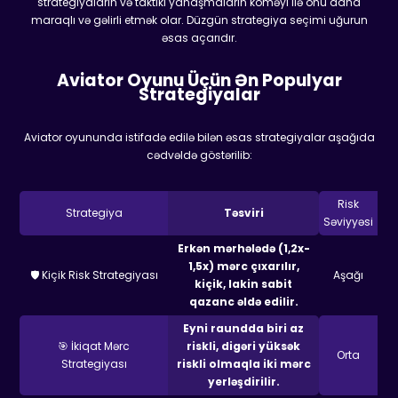
strategiyaların və taktiki yanaşmaların köməyi ilə onu daha
maraqlı və gəlirli etmək olar. Düzgün strategiya seçimi uğurun
əsas açarıdır.
Aviator Oyunu Üçün Ən Populyar
Strategiyalar
Aviator oyununda istifadə edilə bilən əsas strategiyalar aşağıda
cədvəldə göstərilib:
Risk
Strategiya
Təsviri
Səviyyəsi
Erkən mərhələdə (1,2x-
1,5x) mərc çıxarılır,
🛡️ Kiçik Risk Strategiyası
Aşağı
kiçik, lakin sabit
qazanc əldə edilir.
Eyni raundda biri az
🎯 İkiqat Mərc
riskli, digəri yüksək
Orta
Strategiyası
riskli olmaqla iki mərc
yerləşdirilir.