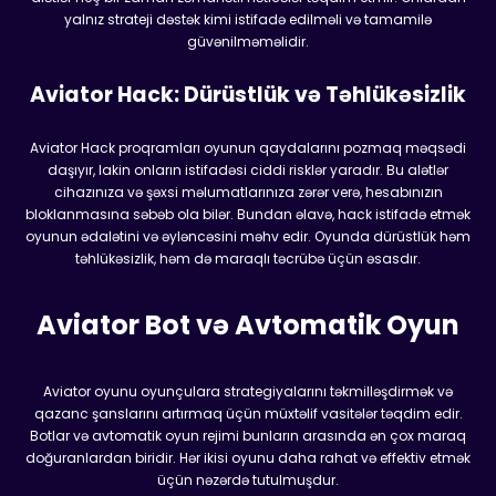
yalnız strateji dəstək kimi istifadə edilməli və tamamilə
güvənilməməlidir.
Aviator Hack: Dürüstlük və Təhlükəsizlik
Aviator Hack proqramları oyunun qaydalarını pozmaq məqsədi
daşıyır, lakin onların istifadəsi ciddi risklər yaradır. Bu alətlər
cihazınıza və şəxsi məlumatlarınıza zərər verə, hesabınızın
bloklanmasına səbəb ola bilər. Bundan əlavə, hack istifadə etmək
oyunun ədalətini və əyləncəsini məhv edir. Oyunda dürüstlük həm
təhlükəsizlik, həm də maraqlı təcrübə üçün əsasdır.
Aviator Bot və Avtomatik Oyun
Aviator oyunu oyunçulara strategiyalarını təkmilləşdirmək və
qazanc şanslarını artırmaq üçün müxtəlif vasitələr təqdim edir.
Botlar və avtomatik oyun rejimi bunların arasında ən çox maraq
doğuranlardan biridir. Hər ikisi oyunu daha rahat və effektiv etmək
üçün nəzərdə tutulmuşdur.