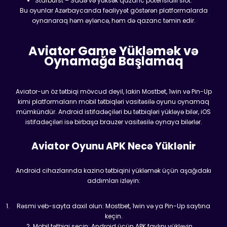
Starburst – Sadə və yüksək qazanc potensiallı slot.
Bu oyunlar Azərbaycanda fəaliyyət göstərən platformalarda
oynanaraq həm əyləncə, həm də qazanc təmin edir.
Aviator Game Yükləmək və
Oynamağa Başlamaq
Aviator-un öz tətbiqi mövcud deyil, lakin Mostbet, 1win və Pin-Up
kimi platformaların mobil tətbiqləri vasitəsilə oyunu oynamaq
mümkündür. Android istifadəçiləri bu tətbiqləri yükləyə bilər, iOS
istifadəçiləri isə birbaşa brauzer vasitəsilə oynaya bilərlər.
Aviator Oyunu APK Necə Yüklənir
Android cihazlarında kazino tətbiqini yükləmək üçün aşağıdakı
addımları izləyin:
Rəsmi veb-sayta daxil olun: Mostbet, 1win və ya Pin-Up saytına
keçin.
Mobil tətbiqi seçin: Android üçün APK faylını yükləyin.