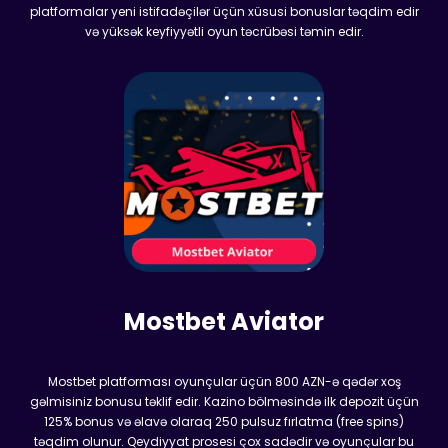
platformalar yeni istifadəçilər üçün xüsusi bonuslar təqdim edir
və yüksək keyfiyyətli oyun təcrübəsi təmin edir.
Mostbet Aviator
Mostbet platforması oyunçular üçün 800 AZN-ə qədər xoş
gəlmisiniz bonusu təklif edir. Kazino bölməsində ilk depozit üçün
125% bonus və əlavə olaraq 250 pulsuz fırlatma (free spins)
təqdim olunur. Qeydiyyat prosesi çox sadədir və oyunçular bu