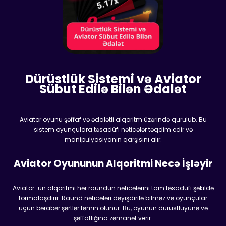
Dürüstlük Sistemi və Aviator
Sübut Edilə Bilən Ədalət
Aviator oyunu şəffaf və ədalətli alqoritm üzərində qurulub. Bu
sistem oyunçulara təsadüfi nəticələr təqdim edir və
manipulyasiyanın qarşısını alır.
Aviator Oyununun Alqoritmi Necə İşləyir
Aviator-un alqoritmi hər raundun nəticələrini tam təsadüfi şəkildə
formalaşdırır. Raund nəticələri dəyişdirilə bilməz və oyunçular
üçün bərabər şərtlər təmin olunur. Bu, oyunun dürüstlüyünə və
şəffaflığına zəmanət verir.