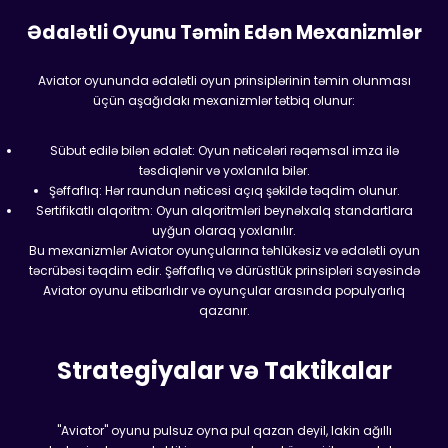
Ədalətli Oyunu Təmin Edən Mexanizmlər
Aviator oyununda ədalətli oyun prinsiplərinin təmin olunması
üçün aşağıdakı mexanizmlər tətbiq olunur:
Sübut edilə bilən ədalət: Oyun nəticələri rəqəmsal imza ilə
təsdiqlənir və yoxlanıla bilər.
Şəffaflıq: Hər raundun nəticəsi açıq şəkildə təqdim olunur.
Sertifikatlı alqoritm: Oyun alqoritmləri beynəlxalq standartlara
uyğun olaraq yoxlanılır.
Bu mexanizmlər Aviator oyunçularına təhlükəsiz və ədalətli oyun
təcrübəsi təqdim edir. Şəffaflıq və dürüstlük prinsipləri sayəsində
Aviator oyunu etibarlıdır və oyunçular arasında populyarlıq
qazanır.
Strategiyalar və Taktikalar
"Aviator" oyunu pulsuz oyna pul qazan deyil, lakin ağıllı