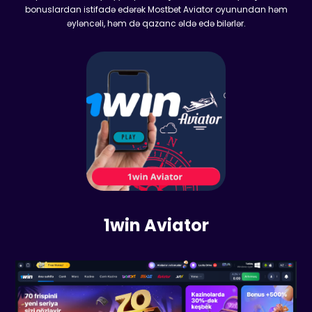
bonuslardan istifadə edərək Mostbet Aviator oyunundan həm
əyləncəli, həm də qazanc əldə edə bilərlər.
1win Aviator