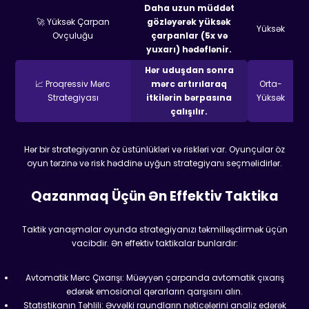
Daha uzun müddət
🚀 Yüksək Çarpan
gözləyərək yüksək
Yüksək
Ovçuluğu
çarpanlar (5x və
yuxarı) hədəflənir.
Hər uduşdan sonra
📈 Proqressiv Mərc
mərc artırılaraq
Orta-
Strategiyası
itkilərin bərpasına
Yüksək
çalışılır.
Hər bir strategiyanın öz üstünlükləri və riskləri var. Oyunçular öz
oyun tərzinə və risk həddinə uyğun strategiyanı seçməlidirlər.
Qazanmaq Üçün Ən Effektiv Taktika
Taktik yanaşmalar oyunda strategiyanızı təkmilləşdirmək üçün
vacibdir. Ən effektiv taktikalar bunlardır:
Avtomatik Mərc Çıxarışı: Müəyyən çarpanda avtomatik çıxarış
edərək emosional qərarların qarşısını alın.
Statistikanın Təhlili: Əvvəlki raundların nəticələrini analiz edərək