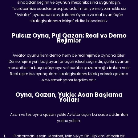
sınaqdan keçirin və oyunun mexanikasına uyğunlaşın.
Təcrübəmizə əsaslanaraq, bu addımları yerinə yetirməklə siz
“Aviator” oyununun qaydalarını öyrənə və real oyun üçün
strategiyalarınızı inkişaf etdirə biləcəksiniz.
Pulsuz Oyna, Pul Qazan: Real və Demo
Rejimlər
Aviator oyunu həm demo, həm də real rejimdə oynana bilər.
Demo rejimi yeni başlayanlar üçün ideal seçimdir, çünki oyunun
mexanikasını başa düşməyə və təcrübə qazanmağa imkan verir.
Real rejim isə oyunçulara strategiyalarını tətbiq edərək qazanc
əldə etmək şansı təqdim edir.
Oyna, Qazan, Yuklə: Asan Başlama
Yolları
Asan və tez oyna qazan yukle Aviator üçün bu sadə addımları
yerinə yetirin:
Platformanı seçin: Mostbet, 1win və ya Pin-Up kimi etibarlı bir