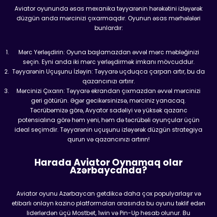
Aviator oyununda əsas mexanika təyyarənin hərəkətini izləyərək
düzgün anda mərcinizi çıxarmaqdır. Oyunun əsas mərhələləri
bunlardır:
Mərc Yerləşdirin: Oyuna başlamazdan əvvəl mərc məbləğinizi
seçin. Eyni anda iki mərc yerləşdirmək imkanı mövcuddur.
Təyyarənin Uçuşunu İzləyin: Təyyarə uçduqca çarpan artır, bu da
qazancınızı artırır.
Mərcinizi Çıxarın: Təyyarə ekrandan çıxmazdan əvvəl mərcinizi
geri götürün. Əgər gecikərsinizsə, mərciniz yanacaq.
Təcrübəmizə görə, Avyator sadəliyi və yüksək qazanc
potensialına görə həm yeni, həm də təcrübəli oyunçular üçün
ideal seçimdir. Təyyarənin uçuşunu izləyərək düzgün strategiya
qurun və qazancınızı artırın!
Harada Aviator Oynamaq olar
Azərbaycanda?
Aviator oyunu Azərbaycan getdikcə daha çox populyarlaşır və
etibarlı onlayn kazino platformaları arasında bu oyunu təklif edən
liderlərdən üçü Mostbet, 1win və Pin-Up hesab olunur. Bu