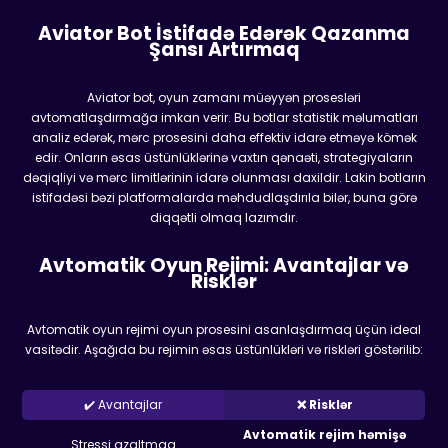
Aviator Bot İstifadə Edərək Qazanma
Şansı Artırmaq
Aviator bot, oyun zamanı müəyyən prosesləri
avtomatlaşdırmağa imkan verir. Bu botlar statistik məlumatları
analiz edərək, mərc prosesini daha effektiv idarə etməyə kömək
edir. Onların əsas üstünlüklərinə vaxtın qənaəti, strategiyaların
dəqiqliyi və mərc limitlərinin idarə olunması daxildir. Lakin botların
istifadəsi bəzi platformalarda məhdudlaşdırıla bilər, buna görə
diqqətli olmaq lazımdır.
Avtomatik Oyun Rejimi: Avantajlar və
Risklər
Avtomatik oyun rejimi oyun prosesini asanlaşdırmaq üçün ideal
vasitədir. Aşağıda bu rejimin əsas üstünlükləri və riskləri göstərilib:
✔️ Avantajlar
❌ Risklər
Avtomatik rejim həmişə
Stressi azaltmaq