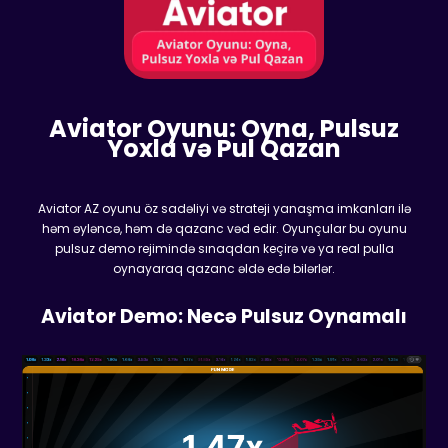
Aviator Oyunu: Oyna, Pulsuz
Yoxla və Pul Qazan
Aviator AZ oyunu öz sadəliyi və strateji yanaşma imkanları ilə
həm əyləncə, həm də qazanc vəd edir. Oyunçular bu oyunu
pulsuz demo rejimində sınaqdan keçirə və ya real pulla
oynayaraq qazanc əldə edə bilərlər.
Aviator Demo: Necə Pulsuz Oynamalı